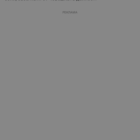
РЕКЛАМА