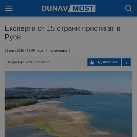
Експерти от 15 страни пристигат в
Русе
08 юни 2026 - 10:09 часа
Коментари: 0
Редактор:
Петя Георгиева
ОДОБРЯВАМ
6