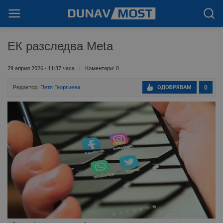
ЕК разследва Meta
29 април 2026 - 11:37 часа
Коментари: 0
Редактор:
Петя Георгиева
ОДОБРЯВАМ
0