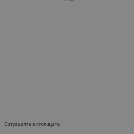
Ситуацията в столицата