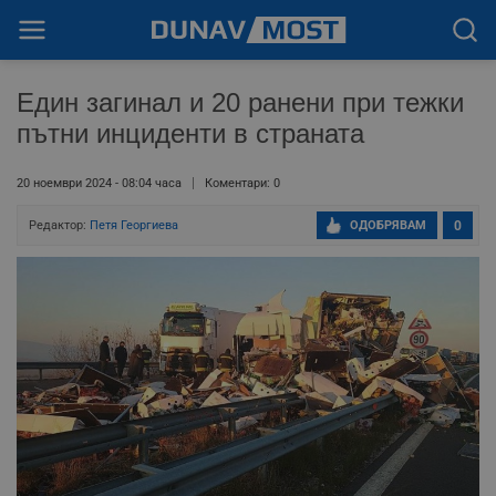
Един загинал и 20 ранени при тежки
пътни инциденти в страната
20 ноември 2024 - 08:04 часа
Коментари: 0
Редактор:
Петя Георгиева
ОДОБРЯВАМ
0