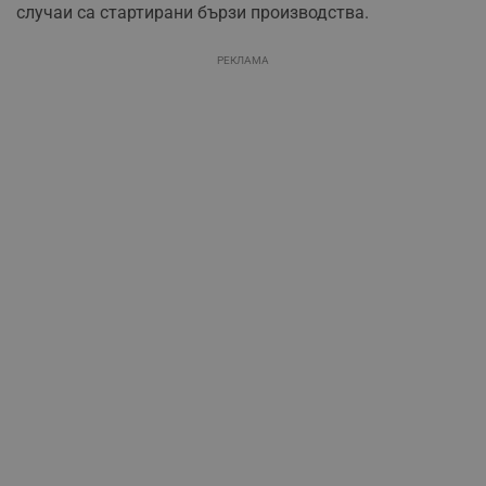
случаи са стартирани бързи производства.
РЕКЛАМА