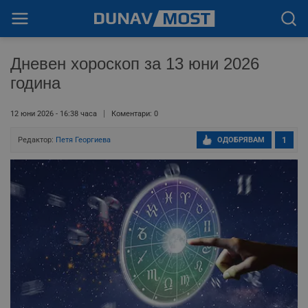
Дневен хороскоп за 13 юни 2026
година
12 юни 2026 - 16:38 часа
Коментари: 0
Редактор:
Петя Георгиева
ОДОБРЯВАМ
1