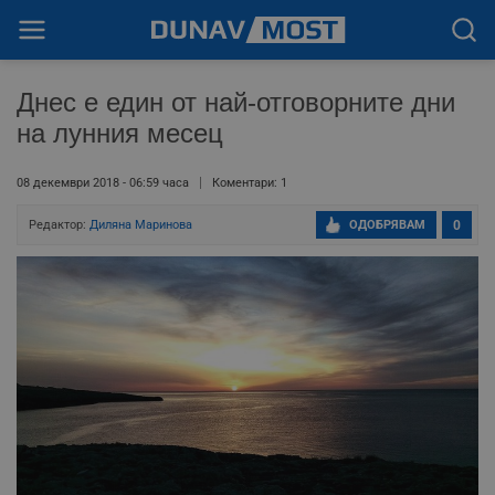
Днес е един от най-отговорните дни
на лунния месец
08 декември 2018 - 06:59 часа
Коментари: 1
Редактор:
Диляна Маринова
ОДОБРЯВАМ
0