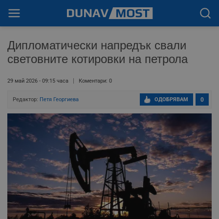
Дипломатически напредък свали
световните котировки на петрола
29 май 2026 - 09:15 часа
Коментари: 0
Редактор:
Петя Георгиева
ОДОБРЯВАМ
0