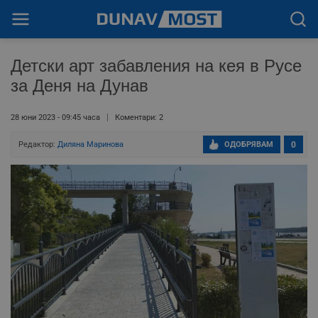
Детски арт забавления на кея в Русе
за Деня на Дунав
28 юни 2023 - 09:45 часа
Коментари: 2
Редактор:
Диляна Маринова
ОДОБРЯВАМ
0