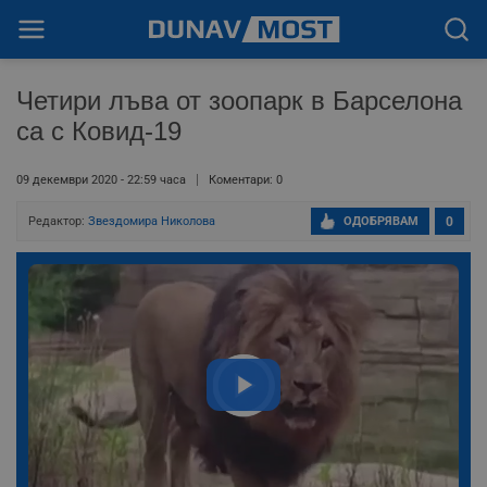
Четири лъва от зоопарк в Барселона
са с Ковид-19
09 декември 2020 - 22:59 часа
Коментари: 0
Редактор:
Звездомира Николова
ОДОБРЯВАМ
0