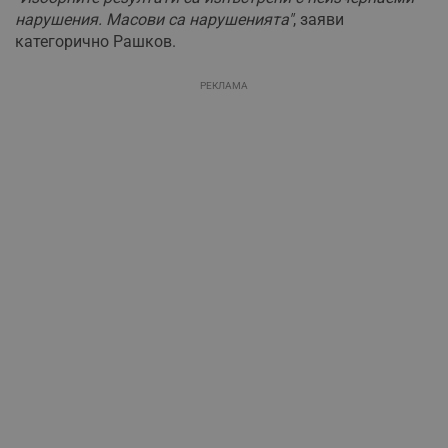
нарушения. Масови са нарушенията"
, заяви
категорично Рашков.
РЕКЛАМА