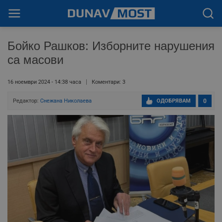
Бойко Рашков: Изборните нарушения
са масови
16 ноември 2024 - 14:38 часа
Коментари: 3
Редактор:
Снежана Николаева
ОДОБРЯВАМ
0