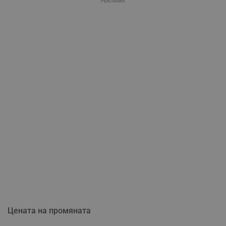
РЕКЛАМА
Цената на промяната