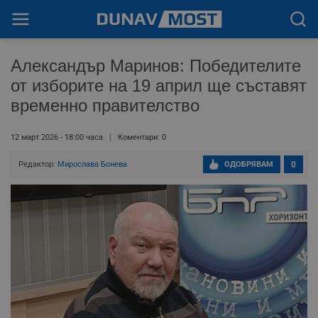
Александър Маринов: Победителите
от изборите на 19 април ще съставят
временно правителство
12 март 2026 - 18:00 часа
Коментари: 0
Редактор:
Мирослава Бонева
ОДОБРЯВАМ
0