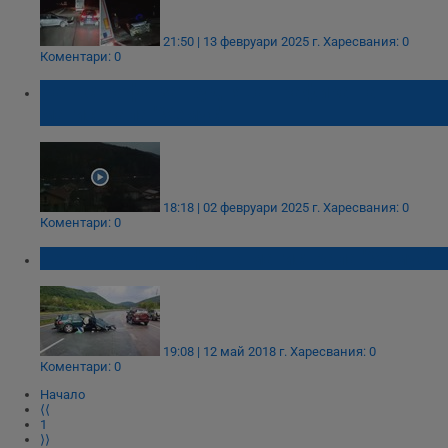
21:50 | 13 февруари 2025 г.
Харесвания: 0
Коментари: 0
Катастрофа затруднява трафика на
магистрала "Хемус"
18:18 | 02 февруари 2025 г.
Харесвания: 0
Коментари: 0
Тежка катастрофа на магистрала "Хемус"
19:08 | 12 май 2018 г.
Харесвания: 0
Коментари: 0
Начало
⟨⟨
1
⟩⟩