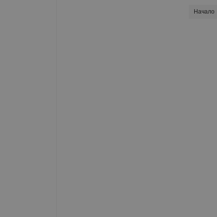
Начало