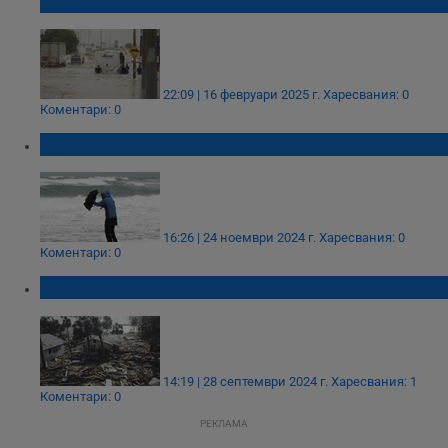
души в САЩ
22:09 | 16 февруари 2025 г.
Харесвания: 0
Коментари: 0
Морска стихия удари Гърция
16:26 | 24 ноември 2024 г.
Харесвания: 0
Коментари: 0
Ураганът "Хелън" взе 44 жертви в САЩ
14:19 | 28 септември 2024 г.
Харесвания: 1
Коментари: 0
РЕКЛАМА