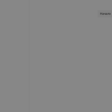
Начало