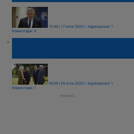
10:40 | 17 юли 2025 г.
Харесвания: 1
Коментари: 0
Володимир Зеленски настоява за
създаване на европейска отбранителна
индустрия
08:03 | 04 юли 2025 г.
Харесвания: 1
Коментари: 1
РЕКЛАМА