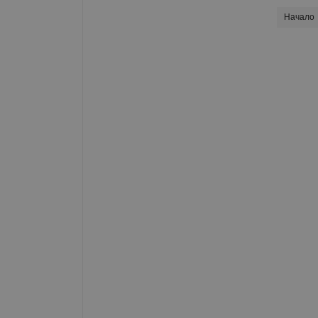
Начало