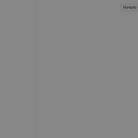
Начало