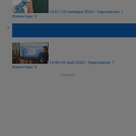
14:37 | 25 ноември 2024 г.
Харесвания: 1
Коментари: 0
Училищните медиатори може да останат
без заплати
14:44 | 02 май 2023 г.
Харесвания: 1
Коментари: 0
РЕКЛАМА