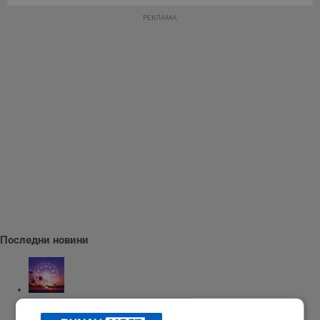
РЕКЛАМА
Последни новини
Седмичен хороскоп за 10 - 16 август 2026