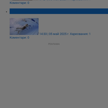
Коментари: 0
БЧК - Русе набира водни спасители
14:33 | 05 май 2025 г.
Харесвания: 1
Коментари: 0
РЕКЛАМА