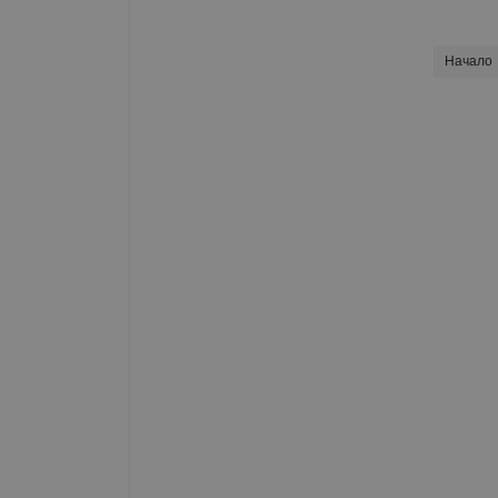
Начало