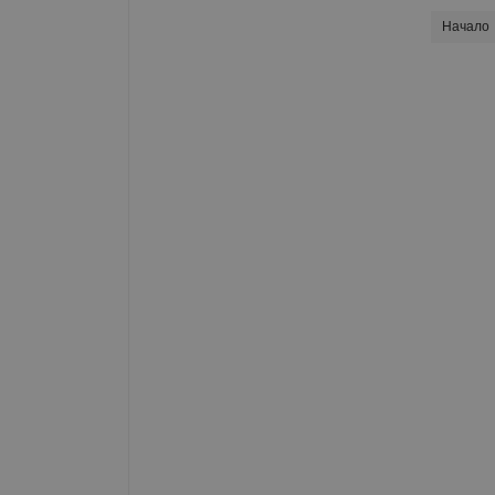
Начало