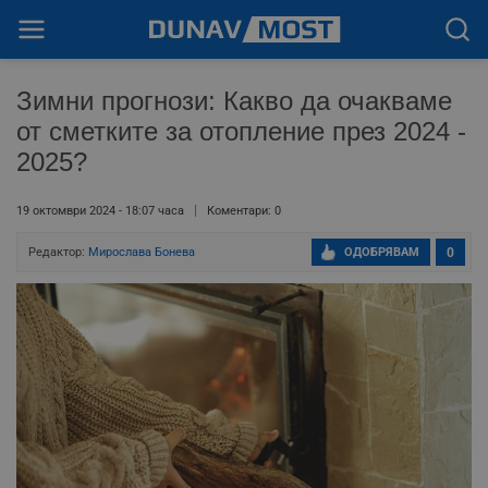
Зимни прогнози: Какво да очакваме
от сметките за отопление през 2024 -
2025?
19 октомври 2024 - 18:07 часа
Коментари: 0
Редактор:
Мирослава Бонева
ОДОБРЯВАМ
0