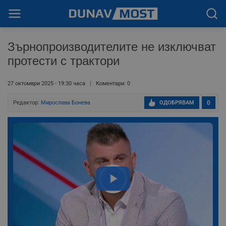
Зърнопроизводителите не изключват
протести с трактори
27 октомври 2025 - 19:30 часа
Коментари: 0
Редактор:
Мирослава Бонева
ОДОБРЯВАМ
0