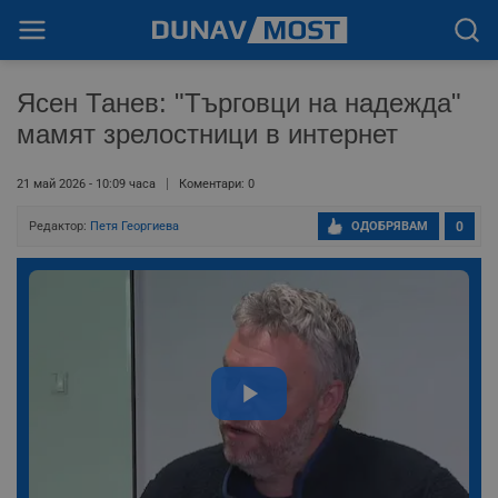
Ясен Танев: "Търговци на надежда"
мамят зрелостници в интернет
21 май 2026 - 10:09 часа
Коментари: 0
Редактор:
Петя Георгиева
ОДОБРЯВАМ
0