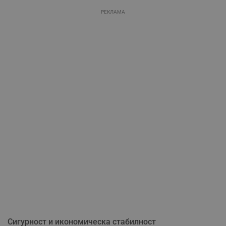
РЕКЛАМА
Сигурност и икономическа стабилност