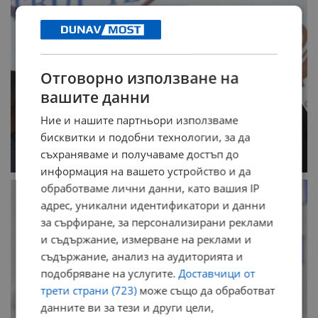
Отговорно използване на
вашите данни
Ние и нашите партньори използваме
бисквитки и подобни технологии, за да
съхраняваме и получаваме достъп до
информация на вашето устройство и да
обработваме лични данни, като вашия IP
адрес, уникални идентификатори и данни
за сърфиране, за персонализирани реклами
и съдържание, измерване на реклами и
съдържание, анализ на аудиторията и
подобряване на услугите.
Доставчици от
трети страни (723)
може също да обработват
данните ви за тези и други цели,