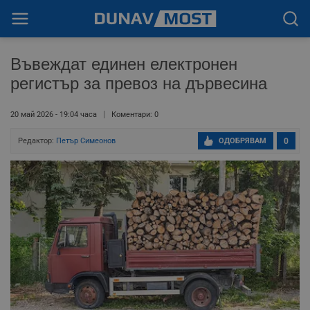
Въвеждат единен електронен
регистър за превоз на дървесина
20 май 2026 - 19:04 часа
Коментари: 0
Редактор:
Петър Симеонов
ОДОБРЯВАМ
0