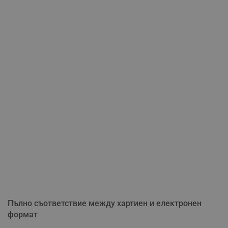
Пълно съответствие между хартиен и електронен
формат