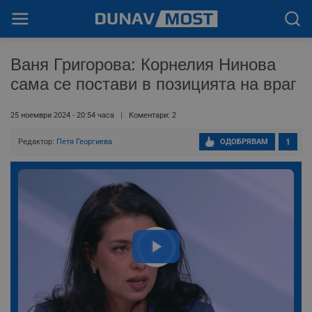
Ваня Григорова: Корнелия Нинова
сама се постави в позицията на враг
25 ноември 2024 - 20:54 часа
Коментари: 2
Редактор:
Петя Георгиева
ОДОБРЯВАМ
1