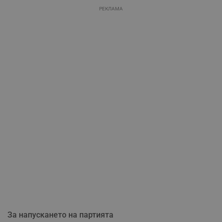
РЕКЛАМА
За напускането на партията