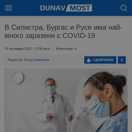
В Силистра, Бургас и Русе има най-
много заразени с COVID-19
10 октомври 2023 - 12:28 часа
Коментари: 4
Редактор:
Петър Симеонов
ОДОБРЯВАМ
0