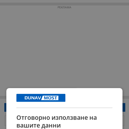
РЕКЛАМА
Напиши коментар!
Отговорно използване на
вашите данни