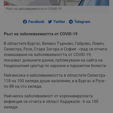
Ръст на заболеваемостта от COVID-19
Facebook
Twitter
Telegram
Ръст на заболеваемостта от COVID-19
В областите Бургас, Велико Търново, Габрово, Ловеч,
Силистра, Русе, Стара Загора и София - град се отчита
повишаване на заболеваемостта от COVID-19,
показват днешните данни, публикувани на сайта на
Националния център по заразни и паразитни болести.
Най-висока е заболеваемостта в областите Силистра -
118 на 100 хиляди души население, и в Бургас и Русе -
по 88 на сто хиляди.
Най-ниска заболеваемост от коронавирусната
инфекция се отчита в област Кърджали - 6 на 100
хиляди.