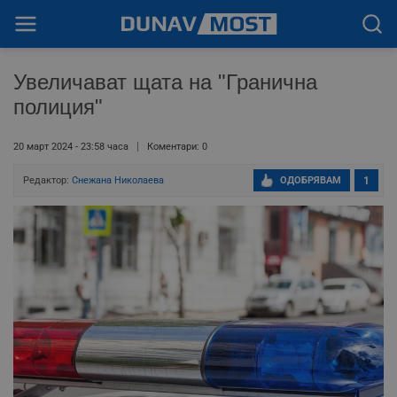
Увеличават щата на "Гранична
полиция"
20 март 2024 - 23:58 часа
Коментари: 0
Редактор:
Снежана Николаева
ОДОБРЯВАМ
1