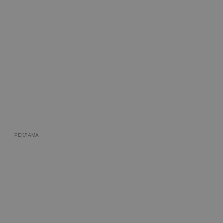
РЕКЛАМА