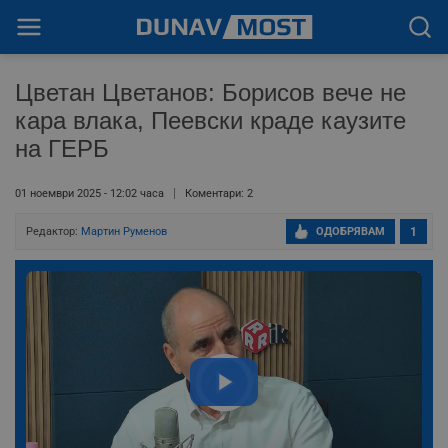
Цветан Цветанов: Борисов вече не
кара влака, Пеевски краде каузите
на ГЕРБ
01 ноември 2025 - 12:02 часа
Коментари: 2
Редактор:
Мартин Руменов
ОДОБРЯВАМ
1