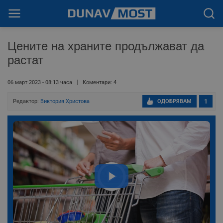
Цените на храните продължават да
растат
06 март 2023 - 08:13 часа
Коментари: 4
Редактор:
Виктория Христова
ОДОБРЯВАМ
1