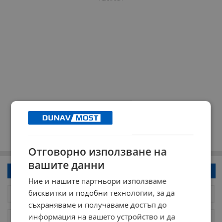
Отговорно използване на
вашите данни
Напиши коментар!
Ние и нашите партньори използваме
бисквитки и подобни технологии, за да
съхраняваме и получаваме достъп до
информация на вашето устройство и да