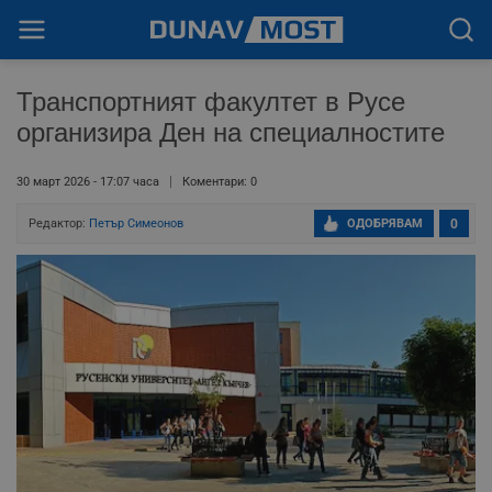
Транспортният факултет в Русе
организира Ден на специалностите
30 март 2026 - 17:07 часа
Коментари: 0
Редактор:
Петър Симеонов
ОДОБРЯВАМ
0