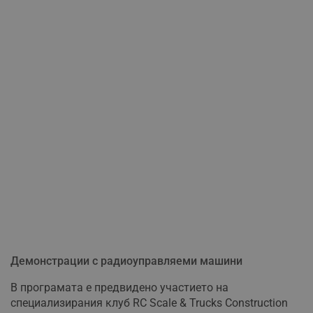
Демонстрации с радиоуправляеми машини
В програмата е предвидено участието на
специализирания клуб RC Scale & Trucks Construction