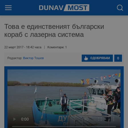
Това е единственият български
кораб с лазерна система
22 март 2017 - 18:42 часа
Коментари: 1
Редактор:
Виктор Тошев
ОДОБРЯВАМ
0