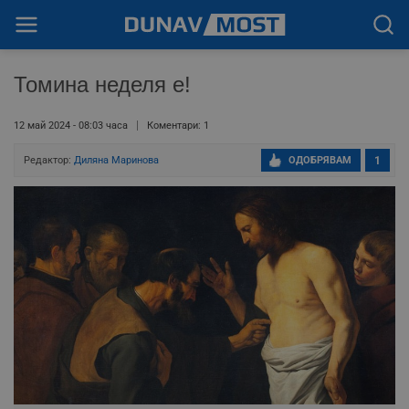
Томина неделя е!
12 май 2024 - 08:03 часа
Коментари: 1
Редактор:
Диляна Маринова
ОДОБРЯВАМ
1