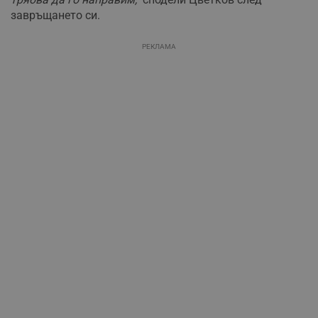
завръщането си.
РЕКЛАМА