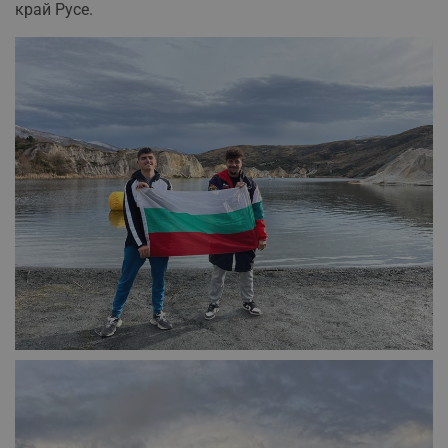
край Русе.