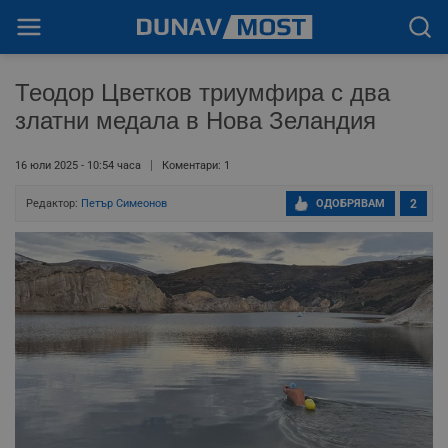
Теодор Цветков триумфира с два
златни медала в Нова Зеландия
16 юли 2025 - 10:54 часа
Коментари: 1
Редактор:
Петър Симеонов
ОДОБРЯВАМ
2