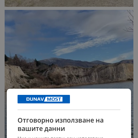
Отговорно използване на
вашите данни