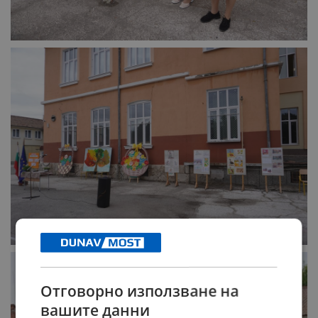
Отговорно използване на
вашите данни