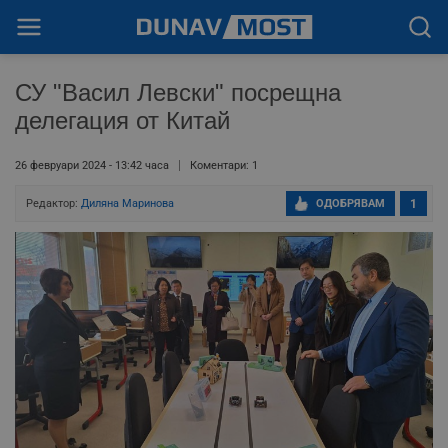
СУ "Васил Левски" посрещна
делегация от Китай
26 февруари 2024 - 13:42 часа
Коментари: 1
Редактор:
Диляна Маринова
ОДОБРЯВАМ
1