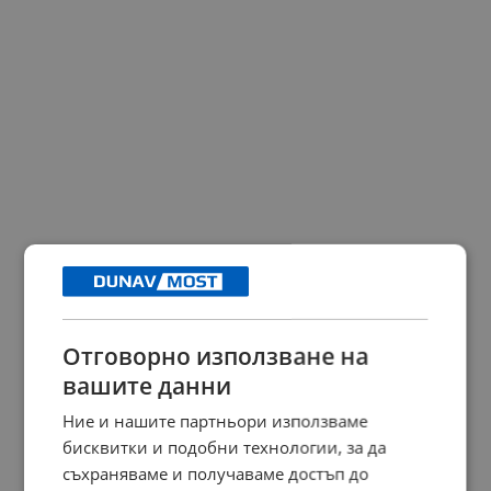
Отговорно използване на
вашите данни
Ние и нашите партньори използваме
бисквитки и подобни технологии, за да
съхраняваме и получаваме достъп до