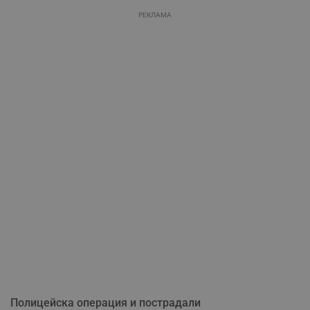
РЕКЛАМА
Полицейска операция и пострадали