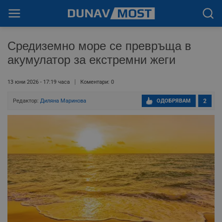
Средиземно море се превръща в
акумулатор за екстремни жеги
13 юни 2026 - 17:19 часа
Коментари: 0
Редактор:
Диляна Маринова
ОДОБРЯВАМ
2