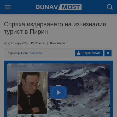
Спряха издирването на изчезналия
турист в Пирин
28 декември 2022 - 19:32 часа
Коментари: 1
Редактор:
Петя Георгиева
ОДОБРЯВАМ
0