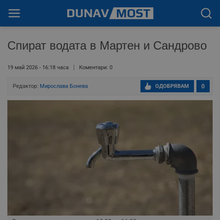
Спират водата в Мартен и Сандрово
19 май 2026 - 16:18 часа
Коментари: 0
Редактор:
Мирослава Бонева
ОДОБРЯВАМ
0