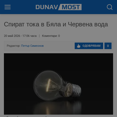
Спират тока в Бяла и Червена вода
20 май 2026 - 17:06 часа
Коментари: 0
Редактор:
Петър Симеонов
ОДОБРЯВАМ
0