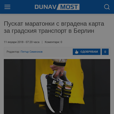
Пускат маратонки с вградена карта
за градския транспорт в Берлин
11 януари 2018 - 07:20 часа
Коментари: 0
Редактор:
Петър Симеонов
ОДОБРЯВАМ
0