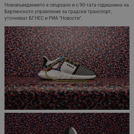
Нововъведението е свързано и с 90-тата годишнина на
Берлинското управление за градски транспорт,
уточняват БГНЕС и РИА "Новости".