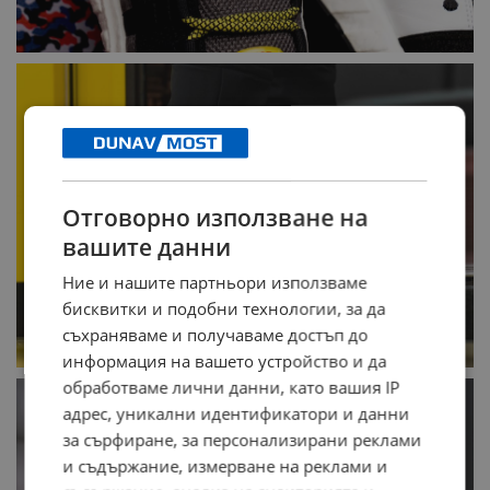
Отговорно използване на
вашите данни
Ние и нашите партньори използваме
бисквитки и подобни технологии, за да
съхраняваме и получаваме достъп до
информация на вашето устройство и да
обработваме лични данни, като вашия IP
адрес, уникални идентификатори и данни
за сърфиране, за персонализирани реклами
и съдържание, измерване на реклами и