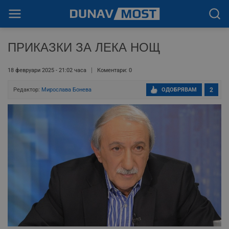
ПРИКАЗКИ ЗА ЛЕКА НОЩ
18 февруари 2025 - 21:02 часа
Коментари: 0
Редактор:
Мирослава Бонева
ОДОБРЯВАМ
2