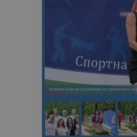
Отлични спортни постижения за служителите на 